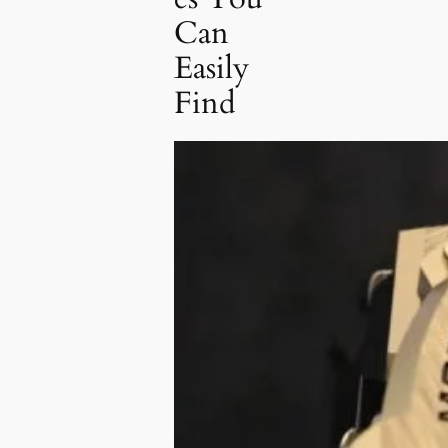
Can
Easily
Find