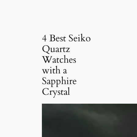
4 Best Seiko
Quartz
Watches
with a
Sapphire
Crystal